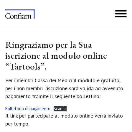
Ringraziamo per la Sua
iscrizione al modulo online
“Tartools”.
Per i membri Cassa dei Medici il modulo è gratuito,
per i non membri l’iscrizione sarà valida ad avvenuto
pagamento tramite il seguente bollettino:
Bollettino di pagamento
Scarica
Il link per partecipare al modulo online verrà inviato
per tempo.