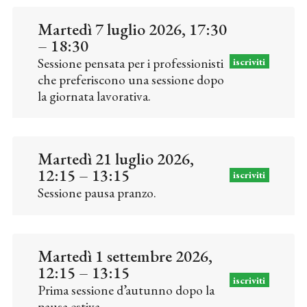
Martedì 7 luglio 2026, 17:30
– 18:30
Sessione pensata per i professionisti
iscriviti
che preferiscono una sessione dopo
la giornata lavorativa.
Martedì 21 luglio 2026,
12:15 – 13:15
iscriviti
Sessione pausa pranzo.
Martedì 1 settembre 2026,
12:15 – 13:15
iscriviti
Prima sessione d’autunno dopo la
pausa estiva.