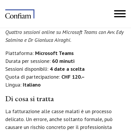
Quattro sessioni online su Microsoft Teams con Avv. Edy
Salmina e Dr Gianluca Airaghi.
Piattaforma:
Microsoft Teams
Durata per sessione:
60 minuti
Sessioni disponibili:
4 date a scelta
Quota di partecipazione:
CHF 120.–
Lingua:
Italiano
Di cosa si tratta
La fatturazione alle casse malati è un processo
delicato. Un errore, anche soltanto formale, può
causare un rischio concreto per il professionista