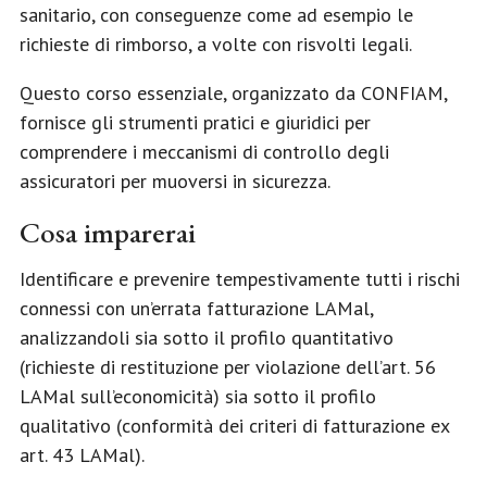
sanitario, con conseguenze come ad esempio le
richieste di rimborso, a volte con risvolti legali.
Questo corso essenziale, organizzato da CONFIAM,
fornisce gli strumenti pratici e giuridici per
comprendere i meccanismi di controllo degli
assicuratori per muoversi in sicurezza.
Cosa imparerai
Identificare e prevenire tempestivamente tutti i rischi
connessi con un’errata fatturazione LAMal,
analizzandoli sia sotto il profilo quantitativo
(richieste di restituzione per violazione dell’art. 56
LAMal sull’economicità) sia sotto il profilo
qualitativo (conformità dei criteri di fatturazione ex
art. 43 LAMal).