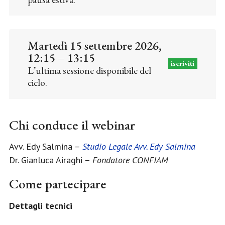
Martedì 15 settembre 2026,
12:15 – 13:15
iscriviti
L’ultima sessione disponibile del
ciclo.
Chi conduce il webinar
Avv. Edy Salmina –
Studio Legale Avv. Edy Salmina
Dr. Gianluca Airaghi –
Fondatore CONFIAM
Come partecipare
Dettagli tecnici