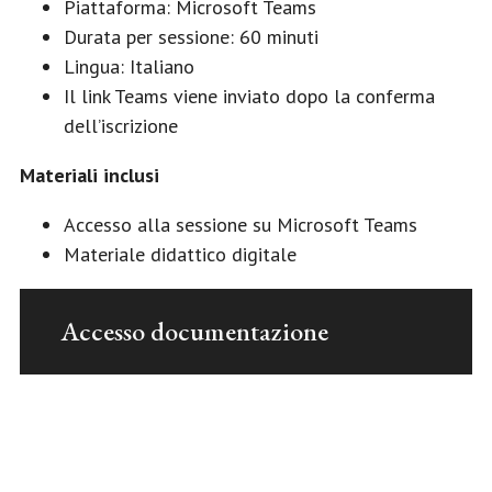
Piattaforma: Microsoft Teams
Durata per sessione: 60 minuti
Lingua: Italiano
Il link Teams viene inviato dopo la conferma
dell’iscrizione
Materiali inclusi
Accesso alla sessione su Microsoft Teams
Materiale didattico digitale
Accesso documentazione