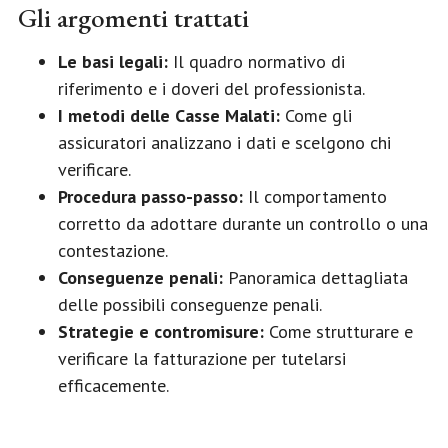
Gli argomenti trattati
Le basi legali:
Il quadro normativo di
riferimento e i doveri del professionista.
I metodi delle Casse Malati:
Come gli
assicuratori analizzano i dati e scelgono chi
verificare.
Procedura passo-passo:
Il comportamento
corretto da adottare durante un controllo o una
contestazione.
Conseguenze penali:
Panoramica dettagliata
delle possibili conseguenze penali.
Strategie e contromisure:
Come strutturare e
verificare la fatturazione per tutelarsi
efficacemente.